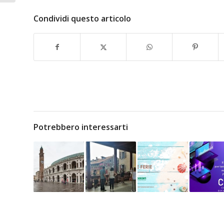
Condividi questo articolo
Potrebbero interessarti