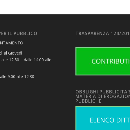
PER IL PUBBLICO
TRASPARENZA 124/20
UNTAMENTO
ì al Giovedì
 alle 12.30 – dalle 14.00 alle
alle 9.00 alle 12.30
OBBLIGHI PUBBLICITAR
MATERIA DI EROGAZIO
PUBBLICHE