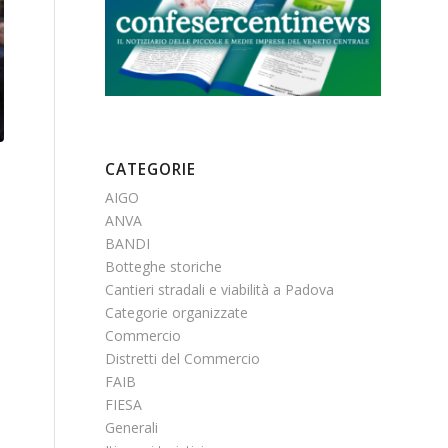
CATEGORIE
AIGO
ANVA
BANDI
Botteghe storiche
Cantieri stradali e viabilità a Padova
Categorie organizzate
Commercio
Distretti del Commercio
FAIB
FIESA
Generali