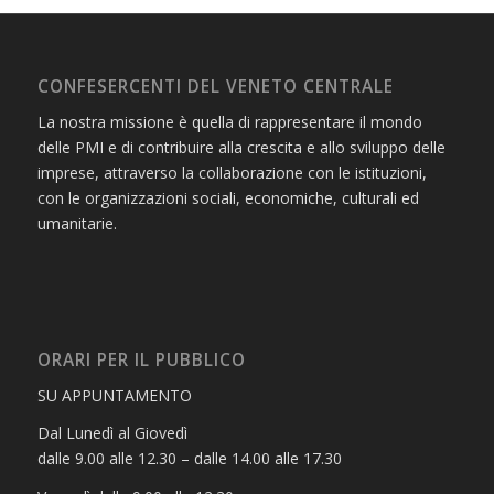
CONFESERCENTI DEL VENETO CENTRALE
La nostra missione è quella di rappresentare il mondo
delle PMI e di contribuire alla crescita e allo sviluppo delle
imprese, attraverso la collaborazione con le istituzioni,
con le organizzazioni sociali, economiche, culturali ed
umanitarie.
ORARI PER IL PUBBLICO
SU APPUNTAMENTO
Dal Lunedì al Giovedì
dalle 9.00 alle 12.30 – dalle 14.00 alle 17.30