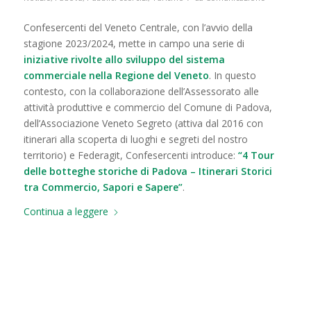
Confesercenti del Veneto Centrale, con l’avvio della
stagione 2023/2024, mette in campo una serie di
iniziative rivolte allo sviluppo del sistema
commerciale nella Regione del Veneto
. In questo
contesto, con la collaborazione dell’Assessorato alle
attività produttive e commercio del Comune di Padova,
dell’Associazione Veneto Segreto (attiva dal 2016 con
itinerari alla scoperta di luoghi e segreti del nostro
territorio) e Federagit, Confesercenti introduce:
“4 Tour
delle botteghe storiche di Padova – Itinerari Storici
tra Commercio, Sapori e Sapere”
.
Continua a leggere