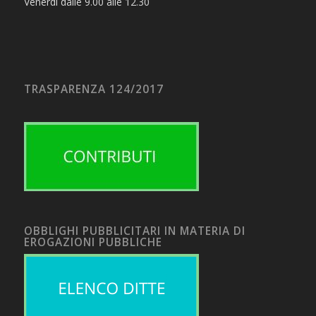
Venerdì dalle 9.00 alle 12.30
TRASPARENZA 124/2017
OBBLIGHI PUBBLICITARI IN MATERIA DI
EROGAZIONI PUBBLICHE