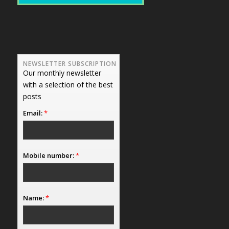
NEWSLETTER SUBSCRIPTION
Our monthly newsletter
with a selection of the best
posts
Email:
*
Mobile number:
*
Name:
*