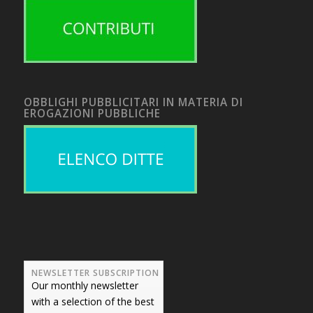
OBBLIGHI PUBBLICITARI IN MATERIA DI
EROGAZIONI PUBBLICHE
NEWSLETTER SUBSCRIPTION
Our monthly newsletter
with a selection of the best