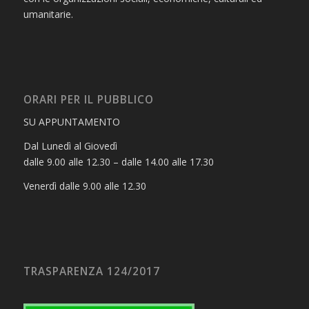
umanitarie.
ORARI PER IL PUBBLICO
SU APPUNTAMENTO
Dal Lunedì al Giovedì
dalle 9.00 alle 12.30 – dalle 14.00 alle 17.30
Venerdì dalle 9.00 alle 12.30
TRASPARENZA 124/2017