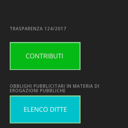
TRASPARENZA 124/2017
OBBLIGHI PUBBLICITARI IN MATERIA DI
EROGAZIONI PUBBLICHE