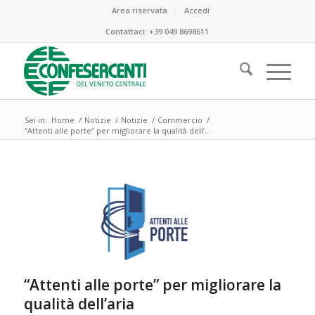
Area riservata
Accedi
Contattaci:
+39 049 8698611
Sei in:
Home
/
Notizie
/
Notizie
/
Commercio
/
“Attenti alle porte” per migliorare la qualità dell’...
“Attenti alle porte” per migliorare la
qualità dell’aria