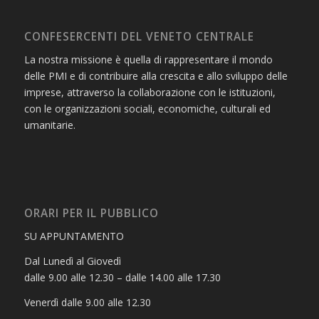
CONFESERCENTI DEL VENETO CENTRALE
La nostra missione è quella di rappresentare il mondo
delle PMI e di contribuire alla crescita e allo sviluppo delle
imprese, attraverso la collaborazione con le istituzioni,
con le organizzazioni sociali, economiche, culturali ed
umanitarie.
ORARI PER IL PUBBLICO
SU APPUNTAMENTO
Dal Lunedì al Giovedì
dalle 9.00 alle 12.30 – dalle 14.00 alle 17.30
Venerdì dalle 9.00 alle 12.30