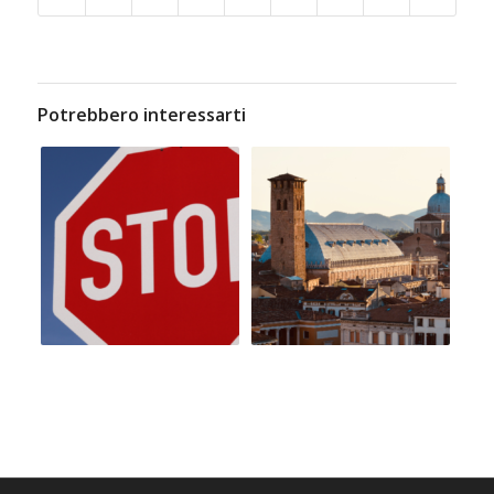
Potrebbero interessarti