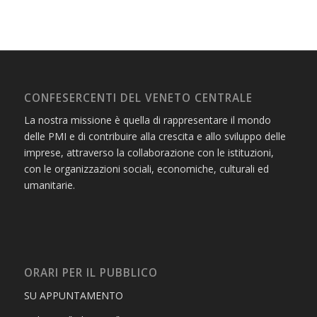
CONFESERCENTI DEL VENETO CENTRALE
La nostra missione è quella di rappresentare il mondo
delle PMI e di contribuire alla crescita e allo sviluppo delle
imprese, attraverso la collaborazione con le istituzioni,
con le organizzazioni sociali, economiche, culturali ed
umanitarie.
ORARI PER IL PUBBLICO
SU APPUNTAMENTO