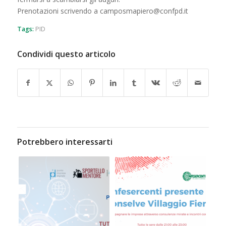
Prenotazioni scrivendo a camposmapiero@confpd.it
Tags:
PID
Condividi questo articolo
Potrebbero interessarti