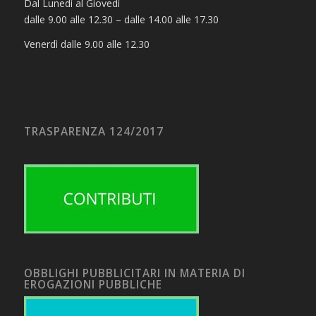
Dal Lunedì al Giovedì
dalle 9.00 alle 12.30 – dalle 14.00 alle 17.30
Venerdì dalle 9.00 alle 12.30
TRASPARENZA 124/2017
OBBLIGHI PUBBLICITARI IN MATERIA DI
EROGAZIONI PUBBLICHE