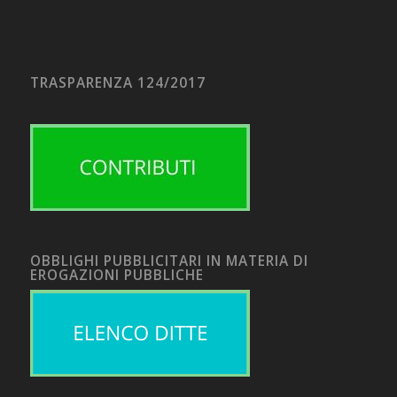
TRASPARENZA 124/2017
OBBLIGHI PUBBLICITARI IN MATERIA DI
EROGAZIONI PUBBLICHE