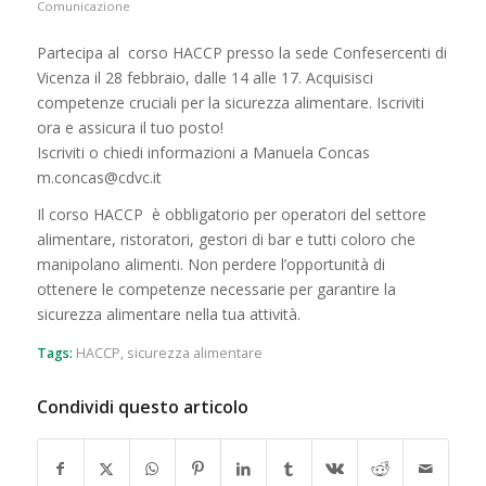
Comunicazione
Partecipa al corso HACCP presso la sede Confesercenti di
Vicenza il 28 febbraio, dalle 14 alle 17. Acquisisci
competenze cruciali per la sicurezza alimentare. Iscriviti
ora e assicura il tuo posto!
Iscriviti o chiedi informazioni a Manuela Concas
m.concas@cdvc.it
Il corso HACCP è obbligatorio per operatori del settore
alimentare, ristoratori, gestori di bar e tutti coloro che
manipolano alimenti. Non perdere l’opportunità di
ottenere le competenze necessarie per garantire la
sicurezza alimentare nella tua attività.
Tags:
HACCP
,
sicurezza alimentare
Condividi questo articolo