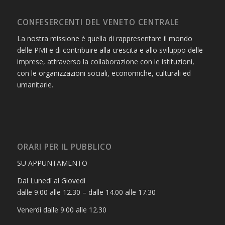
CONFESERCENTI DEL VENETO CENTRALE
La nostra missione è quella di rappresentare il mondo
delle PMI e di contribuire alla crescita e allo sviluppo delle
imprese, attraverso la collaborazione con le istituzioni,
con le organizzazioni sociali, economiche, culturali ed
umanitarie.
ORARI PER IL PUBBLICO
SU APPUNTAMENTO
Dal Lunedì al Giovedì
dalle 9.00 alle 12.30 – dalle 14.00 alle 17.30
Venerdì dalle 9.00 alle 12.30