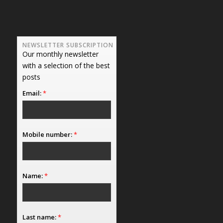
NEWSLETTER SUBSCRIPTION
Our monthly newsletter
with a selection of the best
posts
Email:
*
Mobile number:
*
Name:
*
Last name:
*