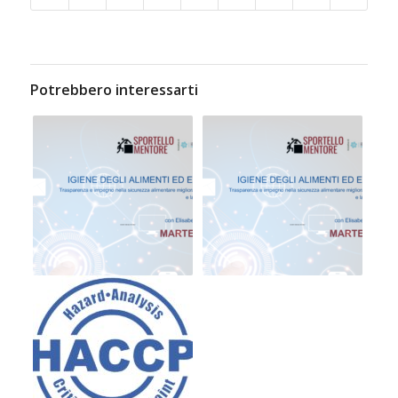
Potrebbero interessarti