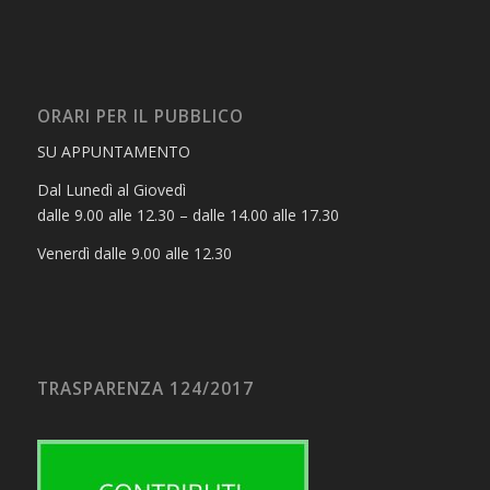
ORARI PER IL PUBBLICO
SU APPUNTAMENTO
Dal Lunedì al Giovedì
dalle 9.00 alle 12.30 – dalle 14.00 alle 17.30
Venerdì dalle 9.00 alle 12.30
TRASPARENZA 124/2017