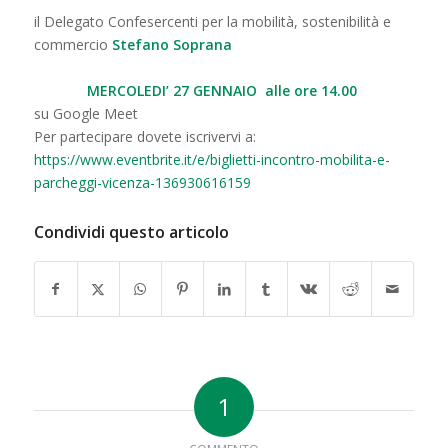
il Delegato Confesercenti per la mobilità, sostenibilità e
commercio
Stefano Soprana
MERCOLEDI’ 27
GENNAIO
alle ore 14.00
su Google Meet
Per partecipare dovete iscrivervi a:
https://www.eventbrite.it/e/biglietti-incontro-mobilita-e-
parcheggi-vicenza-136930616159
Condividi questo articolo
1