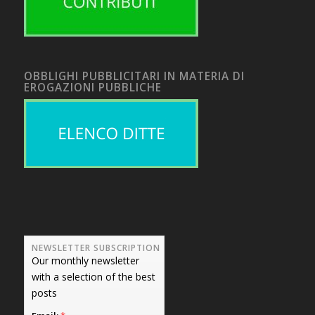
OBBLIGHI PUBBLICITARI IN MATERIA DI
EROGAZIONI PUBBLICHE
NEWSLETTER SUBSCRIPTION
Our monthly newsletter
with a selection of the best
posts