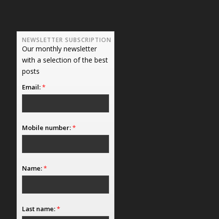
NEWSLETTER SUBSCRIPTION
Our monthly newsletter
with a selection of the best
posts
Email:
*
Mobile number:
*
Name:
*
Last name:
*