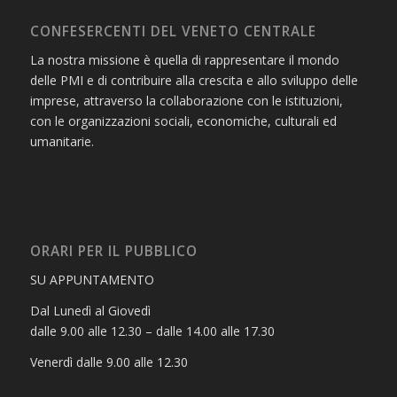
CONFESERCENTI DEL VENETO CENTRALE
La nostra missione è quella di rappresentare il mondo
delle PMI e di contribuire alla crescita e allo sviluppo delle
imprese, attraverso la collaborazione con le istituzioni,
con le organizzazioni sociali, economiche, culturali ed
umanitarie.
ORARI PER IL PUBBLICO
SU APPUNTAMENTO
Dal Lunedì al Giovedì
dalle 9.00 alle 12.30 – dalle 14.00 alle 17.30
Venerdì dalle 9.00 alle 12.30