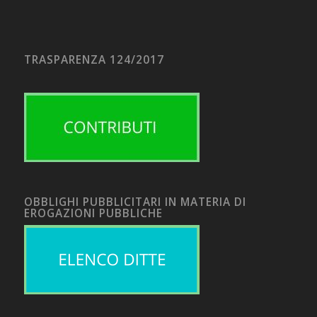
TRASPARENZA 124/2017
OBBLIGHI PUBBLICITARI IN MATERIA DI
EROGAZIONI PUBBLICHE