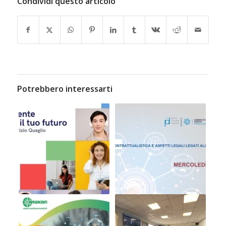
Condividi questo articolo
Potrebbero interessarti