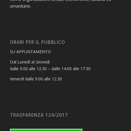
umanitarie.
ORARI PER IL PUBBLICO
SU APPUNTAMENTO
Dal Lunedì al Giovedì
dalle 9.00 alle 12.30 – dalle 14.00 alle 17.30
Venerdì dalle 9.00 alle 12.30
TRASPARENZA 124/2017