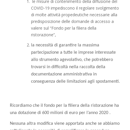
le misure di contenimento della diffusione del
COVID-19 impediscono il regolare svolgimento
di molte attività propedeutiche necessarie alla
predisposizione delle domande di accesso a
valere sul “Fondo per la filiera della
ristorazione”,
la necessità di garantire la massima
partecipazione a tutte le imprese interessate
allo strumento agevolativo, che potrebbero
trovarsi in difficoltà nella raccolta della
documentazione amministrativa in
conseguenza delle limitazioni agli spostamenti.
Ricordiamo che il fondo per la filiera della ristorazione ha
una dotazione di 600 milioni di euro per l’anno 2020 .
Nessuna altra modifica viene apportata anche se abbiamo