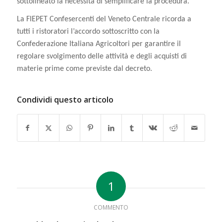
sottolineato la necessità di semplificare la procedura.
La FIEPET Confesercenti del Veneto Centrale ricorda a
tutti i ristoratori l’accordo sottoscritto con la
Confederazione Italiana Agricoltori per garantire il
regolare svolgimento delle attività e degli acquisti di
materie prime come previste dal decreto.
Condividi questo articolo
1
COMMENTO