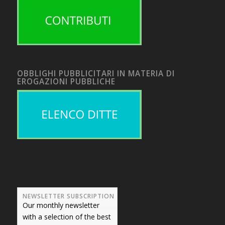
OBBLIGHI PUBBLICITARI IN MATERIA DI
EROGAZIONI PUBBLICHE
NEWSLETTER SUBSCRIPTION
Our monthly newsletter
with a selection of the best