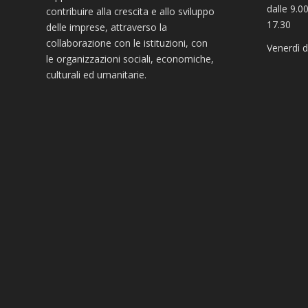
dalle 9.00
contribuire alla crescita e allo sviluppo
17.30
delle imprese, attraverso la
collaborazione con le istituzioni, con
Venerdì d
le organizzazioni sociali, economiche,
culturali ed umanitarie.