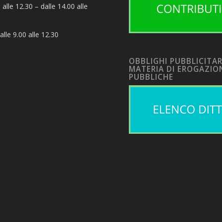
 alle 12.30 – dalle 14.00 alle
alle 9.00 alle 12.30
OBBLIGHI PUBBLICITAR
MATERIA DI EROGAZIO
PUBBLICHE