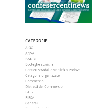
CATEGORIE
AIGO
ANVA
BANDI
Botteghe storiche
Cantieri stradali e viabilità a Padova
Categorie organizzate
Commercio
Distretti del Commercio
FAIB
FIESA
Generali