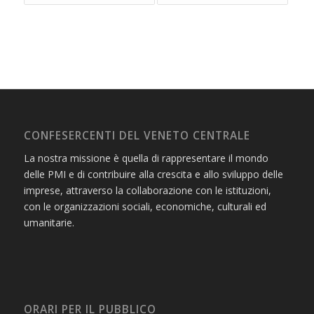
CONFESERCENTI DEL VENETO CENTRALE
La nostra missione è quella di rappresentare il mondo
delle PMI e di contribuire alla crescita e allo sviluppo delle
imprese, attraverso la collaborazione con le istituzioni,
con le organizzazioni sociali, economiche, culturali ed
umanitarie.
ORARI PER IL PUBBLICO