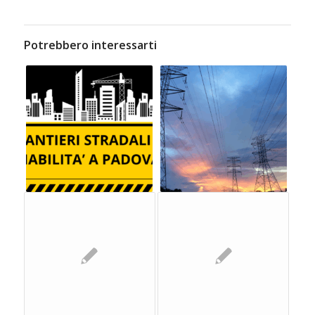
Potrebbero interessarti