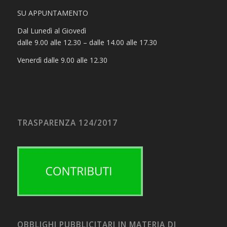
SU APPUNTAMENTO
Dal Lunedì al Giovedì
dalle 9.00 alle 12.30 – dalle 14.00 alle 17.30
Venerdì dalle 9.00 alle 12.30
TRASPARENZA 124/2017
OBBLIGHI PUBBLICITARI IN MATERIA DI