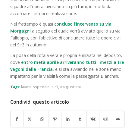
squadre all’opera lavorando su più turni, in modo da
accorciare i tempi di realizzazione.
Nel frattempo è quasi
concluso l’intervento su via
Morgagni
a seguito del quale verrà avviato quello su via
Falloppio, con l’obiettivo di concludere tutte le opere civili
del Sir3 in autunno.
La posa della rotaia vera e propria è iniziata nel deposito,
dove
entro metà aprile arriveranno tutti i mezzi a tre
vagoni dalla Francia
, e si sta avviando nelle zone meno
impattanti per la viabilità come la passeggiata Bianchini.
Tags:
lavori
,
ospedale
,
sir3
,
via giustiani
Condividi questo articolo