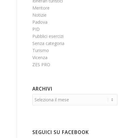
Itinerari turistici
Mentore
Notizie
Padova
PID
Pubblici esercizi
Senza categoria
Turismo
Vicenza
ZES PRO
ARCHIVI
SEGUICI SU FACEBOOK