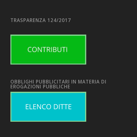
TRASPARENZA 124/2017
OBBLIGHI PUBBLICITARI IN MATERIA DI
EROGAZIONI PUBBLICHE