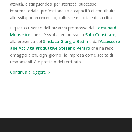
attività, distinguendosi per storicità, successo
imprenditoriale, professionalità e capacità di contribuire
allo sviluppo economico, culturale e sociale della città.
È questo il senso dell’iniziativa promossa dal
Comune di
Monselice
che si è svolta ieri presso la
Sala Consiliare
,
alla presenza del
Sindaco Giorgia Bedin
e dall’
Assessore
alle Attività Produttive Stefano Peraro
che ha reso
omaggio a chi, ogni giorno, fa impresa come scelta di
responsabilità e presidio del territorio.
Continua a leggere