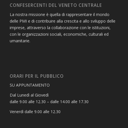
CONFESERCENTI DEL VENETO CENTRALE
La nostra missione è quella di rappresentare il mondo
delle PMI e di contribuire alla crescita e allo sviluppo delle
imprese, attraverso la collaborazione con le istituzioni,
con le organizzazioni sociali, economiche, culturali ed
umanitarie.
ORARI PER IL PUBBLICO
SU APPUNTAMENTO
Dal Lunedì al Giovedì
dalle 9.00 alle 12.30 – dalle 14.00 alle 17.30
Venerdì dalle 9.00 alle 12.30