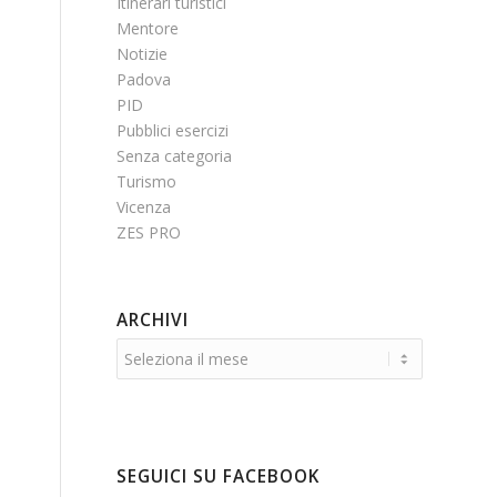
Itinerari turistici
Mentore
Notizie
Padova
PID
Pubblici esercizi
Senza categoria
Turismo
Vicenza
ZES PRO
ARCHIVI
SEGUICI SU FACEBOOK