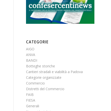
CATEGORIE
AIGO
ANVA
BANDI
Botteghe storiche
Cantieri stradali e viabilità a Padova
Categorie organizzate
Commercio
Distretti del Commercio
FAIB
FIESA
Generali