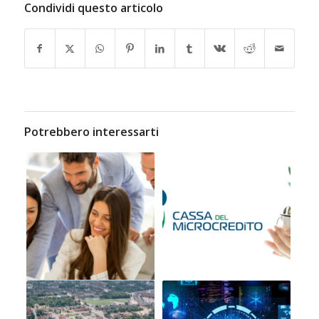
Condividi questo articolo
Potrebbero interessarti