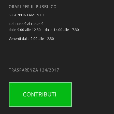
ORARI PER IL PUBBLICO
SU APPUNTAMENTO
Dal Lunedì al Giovedì
dalle 9.00 alle 12.30 – dalle 14.00 alle 17.30
Venerdì dalle 9.00 alle 12.30
TRASPARENZA 124/2017