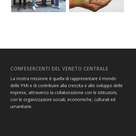
CONFESERCENTI DEL VENETO CENTRALE
La nostra missione è quella di rappresentare il mondo
delle PMI e di contribuire alla crescita e allo sviluppo delle
imprese, attraverso la collaborazione con le istituzioni,
con le organizzazioni sociali, economiche, culturali ed
umanitarie.