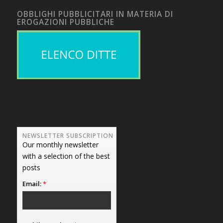
OBBLIGHI PUBBLICITARI IN MATERIA DI
EROGAZIONI PUBBLICHE
NEWSLETTER SUBSCRIPTION
Our monthly newsletter
with a selection of the best
posts
Email:
*