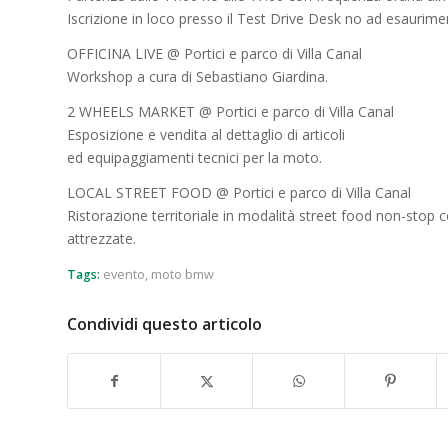
Iscrizione in loco presso il Test Drive Desk ­no ad esaurimen
OFFICINA LIVE @ Portici e parco di Villa Canal
Workshop a cura di Sebastiano Giardina.
2 WHEELS MARKET @ Portici e parco di Villa Canal
Esposizione e vendita al dettaglio di articoli
ed equipaggiamenti tecnici per la moto.
LOCAL STREET FOOD @ Portici e parco di Villa Canal
Ristorazione territoriale in modalità street food non-stop
attrezzate.
Tags:
evento
,
moto bmw
Condividi questo articolo