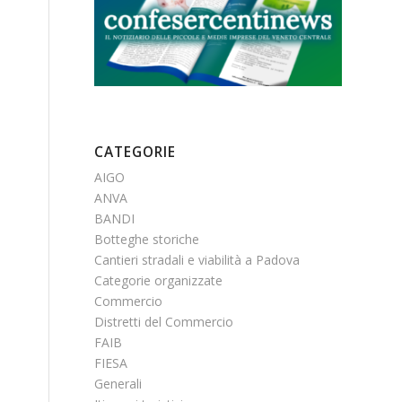
CATEGORIE
AIGO
ANVA
BANDI
Botteghe storiche
Cantieri stradali e viabilità a Padova
Categorie organizzate
Commercio
Distretti del Commercio
FAIB
FIESA
Generali