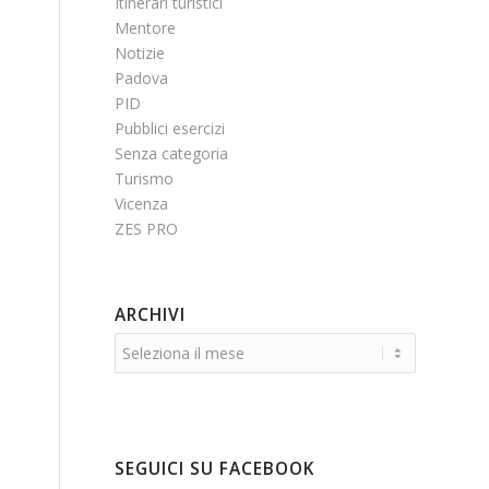
Itinerari turistici
Mentore
Notizie
Padova
PID
Pubblici esercizi
Senza categoria
Turismo
Vicenza
ZES PRO
ARCHIVI
SEGUICI SU FACEBOOK