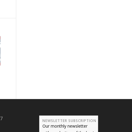
17
NEWSLETTER SUBSCRIPTION
Our monthly newsletter