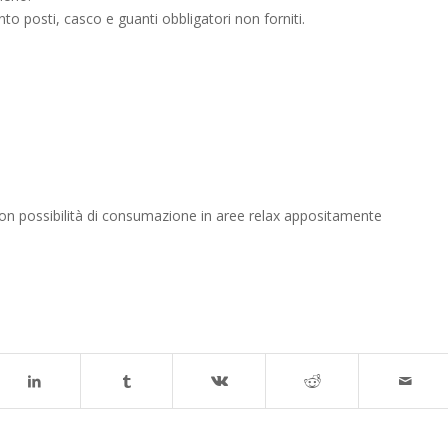
to posti, casco e guanti obbligatori non forniti.
 con possibilità di consumazione in aree relax appositamente