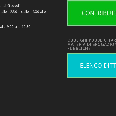
ì al Giovedì
 alle 12.30 – dalle 14.00 alle
alle 9.00 alle 12.30
OBBLIGHI PUBBLICITAR
MATERIA DI EROGAZIO
PUBBLICHE