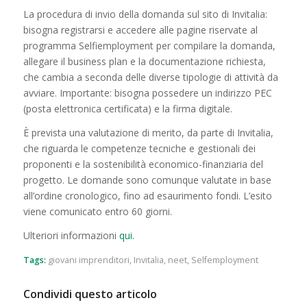
La procedura di invio della domanda sul sito di Invitalia:
bisogna registrarsi e accedere alle pagine riservate al
programma Selfiemployment per compilare la domanda,
allegare il business plan e la documentazione richiesta,
che cambia a seconda delle diverse tipologie di attività da
avviare. Importante: bisogna possedere un indirizzo PEC
(posta elettronica certificata) e la firma digitale.
È prevista una valutazione di merito, da parte di Invitalia,
che riguarda le competenze tecniche e gestionali dei
proponenti e la sostenibilità economico-finanziaria del
progetto. Le domande sono comunque valutate in base
all’ordine cronologico, fino ad esaurimento fondi. L’esito
viene comunicato entro 60 giorni.
Ulteriori informazioni
qui.
Tags:
giovani imprenditori
,
Invitalia
,
neet
,
Selfemployment
Condividi questo articolo