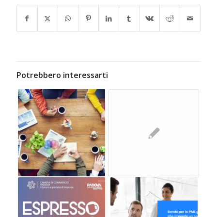
Potrebbero interessarti