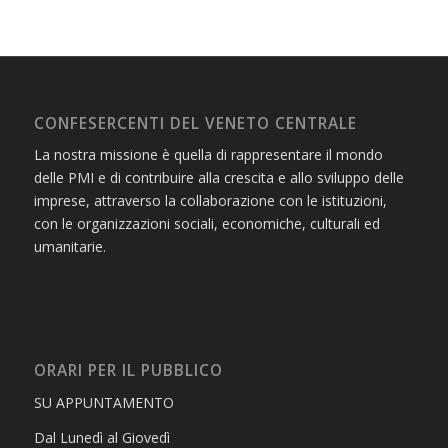
CONFESERCENTI DEL VENETO CENTRALE
La nostra missione è quella di rappresentare il mondo
delle PMI e di contribuire alla crescita e allo sviluppo delle
imprese, attraverso la collaborazione con le istituzioni,
con le organizzazioni sociali, economiche, culturali ed
umanitarie.
ORARI PER IL PUBBLICO
SU APPUNTAMENTO
Dal Lunedì al Giovedì