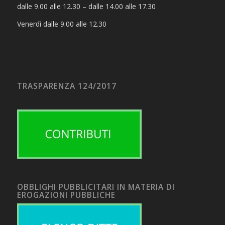
dalle 9.00 alle 12.30 – dalle 14.00 alle 17.30
Venerdì dalle 9.00 alle 12.30
TRASPARENZA 124/2017
OBBLIGHI PUBBLICITARI IN MATERIA DI
EROGAZIONI PUBBLICHE