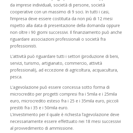
da imprese individuali, società di persone, società
cooperative con un massimo di 9 soci. In tutti i casi,
l’impresa deve essere costituita da non più di 12 mesi
rispetto alla data di presentazione della domanda oppure
non oltre i 90 giorni successivi. Il finanziamento può anche
riguardare associazioni professionali o società fra
professionisti.
L’attività può riguardare tutti i settori (produzione di beni,
servizi, turismo, artigianato, commercio, attività
professionali), ad eccezione di agricoltura, acquacultura,
pesca.
L’agevolazione può essere concessa sotto forma di
microcredito per progetti compresi fra i 5mila e i 25mila
euro, microcredito esteso fra i 25 e i 35mila euro, piccoli
prestiti fra i 35 e i 50mila euro.
L’investimento per il quale è richiesta l’agevolazione deve
necessariamente essere effettuato nei 18 mesi successivi
al provvedimento di ammissione.