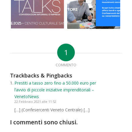
1
COMMENTO
Trackbacks & Pingbacks
Prestiti a tasso zero fino a 50.000 euro per
l’avvio di piccole iniziative imprenditoriali –
VenetoNews
22 Febbraio 2021 alle 11:52
[…] (Confesercenti Veneto Centrale) […]
I commenti sono chiusi.