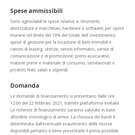
Spese ammissibili
Sono agevolabili le spese relative a: strumenti,
attrezzature e macchinari, hardware e software; per opere
murarie nel limite del 10% del totale dell’ investimento;
spese di gestione per la locazione di beni immobili e
canoni di leasing, utenze, servizi informatici, servizi di
comunicazione e di promozione; premi assicurativi,
materie prime e materiale di consumo, semilavorati e
prodotti finiti; salari e stipendi.
Domanda
Le domande di finanziamento si presentano dalle ore
12:00 del 22 febbraio 2021, tramite piattaforma Invitalia.
Le richieste di finanziamento saranno valutate in base
all’ordine cronologico di arrivo. La chiusura dei bandi è
determinata dall’eventuale esaurimento delle risorse
disponibili pertanto è bene presentarle il prima possibile.