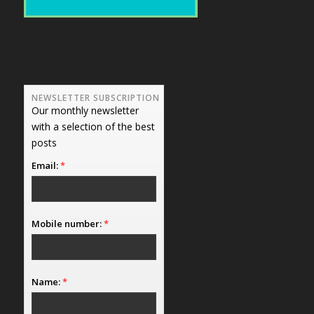
NEWSLETTER SUBSCRIPTION
Our monthly newsletter
with a selection of the best
posts
Email:
*
Mobile number:
*
Name:
*