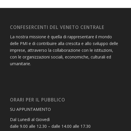
CONFESERCENTI DEL VENETO CENTRALE
La nostra missione è quella di rappresentare il mondo
delle PMI e di contribuire alla crescita e allo sviluppo delle
imprese, attraverso la collaborazione con le istituzioni,
con le organizzazioni sociali, economiche, culturali ed
umanitarie.
ORARI PER IL PUBBLICO
SU APPUNTAMENTO
Dal Lunedì al Giovedì
dalle 9.00 alle 12.30 – dalle 14.00 alle 17.30