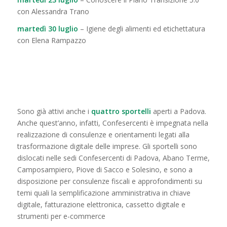
con Alessandra Trano
martedì 30 luglio
– Igiene degli alimenti ed etichettatura
con Elena Rampazzo
Sono già attivi anche i
quattro sportelli
aperti a Padova.
Anche quest’anno, infatti, Confesercenti è impegnata nella
realizzazione di consulenze e orientamenti legati alla
trasformazione digitale delle imprese. Gli sportelli sono
dislocati nelle sedi Confesercenti di Padova, Abano Terme,
Camposampiero, Piove di Sacco e Solesino, e sono a
disposizione per consulenze fiscali e approfondimenti su
temi quali la semplificazione amministrativa in chiave
digitale, fatturazione elettronica, cassetto digitale e
strumenti per e-commerce