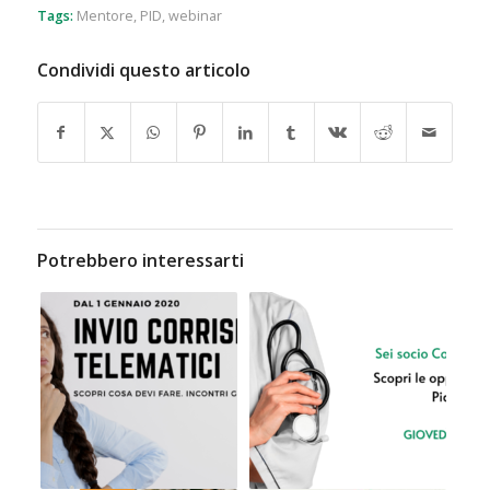
Tags:
Mentore
,
PID
,
webinar
Condividi questo articolo
Potrebbero interessarti