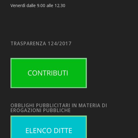
Venerdì dalle 9.00 alle 12.30
TRASPARENZA 124/2017
OBBLIGHI PUBBLICITARI IN MATERIA DI
EROGAZIONI PUBBLICHE