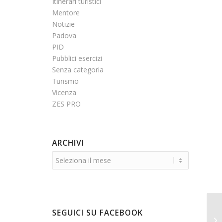
Itinerari turistici
Mentore
Notizie
Padova
PID
Pubblici esercizi
Senza categoria
Turismo
Vicenza
ZES PRO
ARCHIVI
SEGUICI SU FACEBOOK