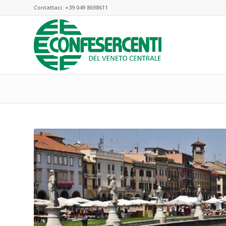
Contattaci:
+39 049 8698611