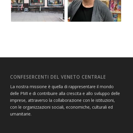
CONFESERCENTI DEL VENETO CENTRALE
La nostra missione è quella di rappresentare il mondo
delle PMI e di contribuire alla crescita e allo sviluppo delle
imprese, attraverso la collaborazione con le istituzioni,
con le organizzazioni sociali, economiche, culturali ed
umanitarie.