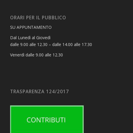
ORARI PER IL PUBBLICO
SU APPUNTAMENTO
Dal Lunedì al Giovedì
dalle 9.00 alle 12.30 – dalle 14.00 alle 17.30
Venerdì dalle 9.00 alle 12.30
TRASPARENZA 124/2017