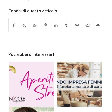
Condividi questo articolo
Potrebbero interessarti