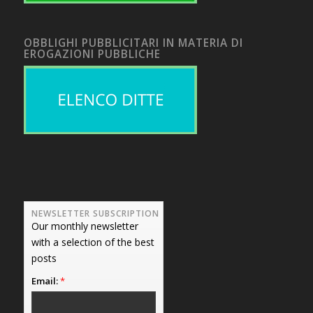
OBBLIGHI PUBBLICITARI IN MATERIA DI
EROGAZIONI PUBBLICHE
NEWSLETTER SUBSCRIPTION
Our monthly newsletter
with a selection of the best
posts
Email:
*