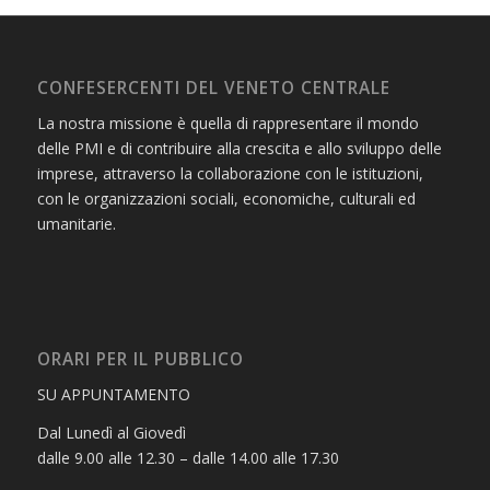
CONFESERCENTI DEL VENETO CENTRALE
La nostra missione è quella di rappresentare il mondo
delle PMI e di contribuire alla crescita e allo sviluppo delle
imprese, attraverso la collaborazione con le istituzioni,
con le organizzazioni sociali, economiche, culturali ed
umanitarie.
ORARI PER IL PUBBLICO
SU APPUNTAMENTO
Dal Lunedì al Giovedì
dalle 9.00 alle 12.30 – dalle 14.00 alle 17.30