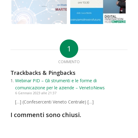
1
COMMENTO
Trackbacks & Pingbacks
Webinar PID – Gli strumenti e le forme di
comunicazione per le aziende – VenetoNews
6 Gennaio 2023 alle 21:37
[…] (Confesercenti Veneto Centrale) […]
I commenti sono chiusi.