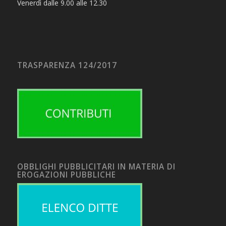
Venerdì dalle 9.00 alle 12.30
TRASPARENZA 124/2017
OBBLIGHI PUBBLICITARI IN MATERIA DI
EROGAZIONI PUBBLICHE