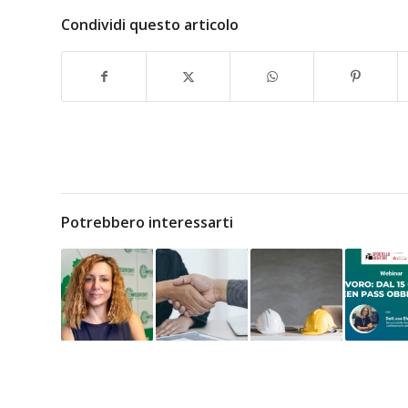
Condividi questo articolo
Potrebbero interessarti