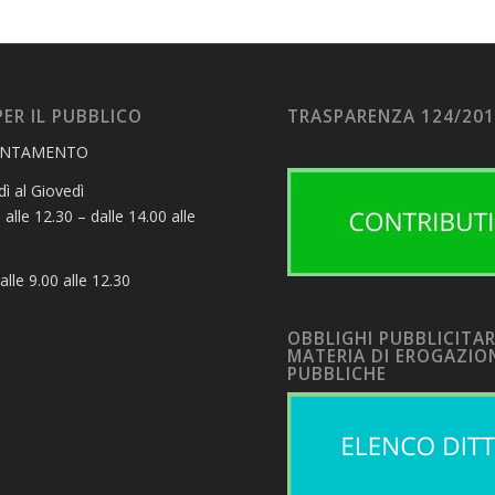
PER IL PUBBLICO
TRASPARENZA 124/20
UNTAMENTO
ì al Giovedì
 alle 12.30 – dalle 14.00 alle
alle 9.00 alle 12.30
OBBLIGHI PUBBLICITAR
MATERIA DI EROGAZIO
PUBBLICHE