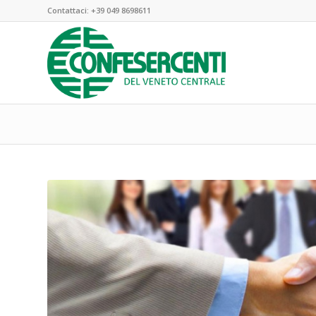
Contattaci:
+39 049 8698611