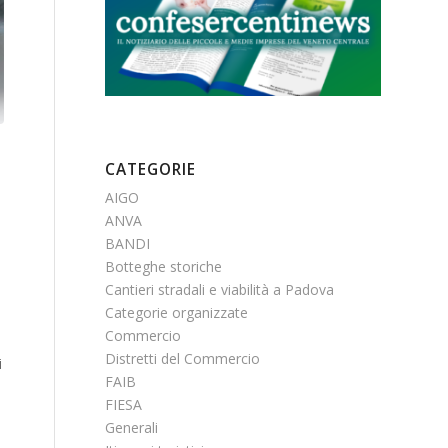
CATEGORIE
AIGO
ANVA
BANDI
Botteghe storiche
Cantieri stradali e viabilità a Padova
Categorie organizzate
Commercio
Distretti del Commercio
i
FAIB
FIESA
Generali