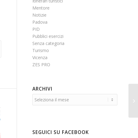
Itinerari turistici
Mentore
Notizie
Padova
PID
Pubblici esercizi
Senza categoria
Turismo
Vicenza
ZES PRO
ARCHIVI
SEGUICI SU FACEBOOK