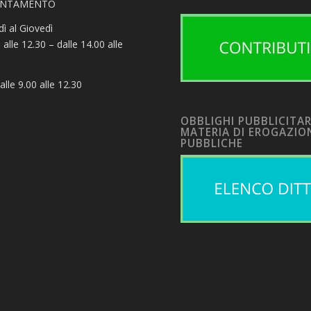
UNTAMENTO
ì al Giovedì
 alle 12.30 – dalle 14.00 alle
alle 9.00 alle 12.30
OBBLIGHI PUBBLICITAR
MATERIA DI EROGAZIO
PUBBLICHE