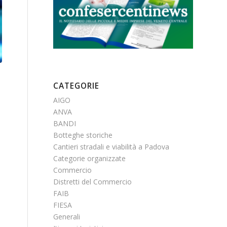
CATEGORIE
AIGO
ANVA
BANDI
Botteghe storiche
Cantieri stradali e viabilità a Padova
Categorie organizzate
Commercio
Distretti del Commercio
FAIB
FIESA
Generali