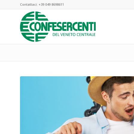
Contattaci:
+39 049 8698611