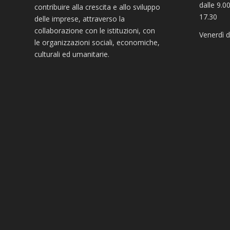
dalle 9.00
contribuire alla crescita e allo sviluppo
17.30
delle imprese, attraverso la
collaborazione con le istituzioni, con
Venerdì d
le organizzazioni sociali, economiche,
culturali ed umanitarie.