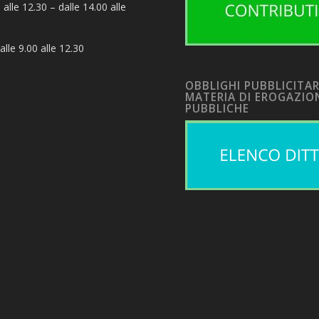
 alle 12.30 – dalle 14.00 alle
alle 9.00 alle 12.30
OBBLIGHI PUBBLICITAR
MATERIA DI EROGAZIO
PUBBLICHE